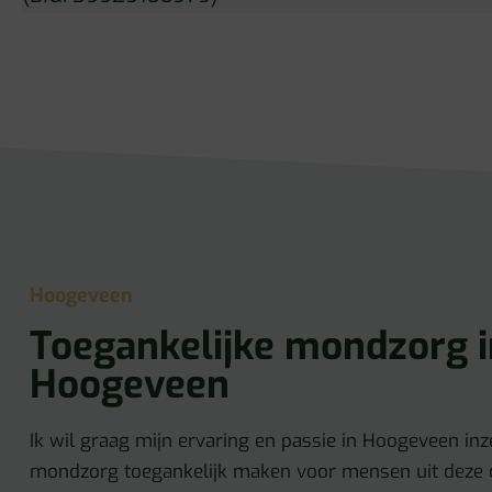
Hoogeveen
Toegankelijke mondzorg i
Hoogeveen
Ik wil graag mijn ervaring en passie in Hoogeveen inz
mondzorg toegankelijk maken voor mensen uit deze