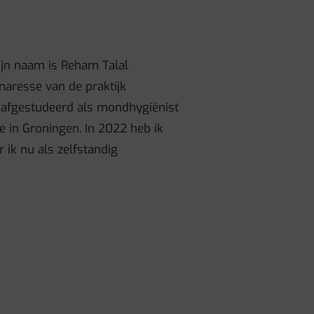
jn naam is Reham Talal
naresse van de praktijk
 afgestudeerd als mondhygiënist
in Groningen. In 2022 heb ik
 ik nu als zelfstandig