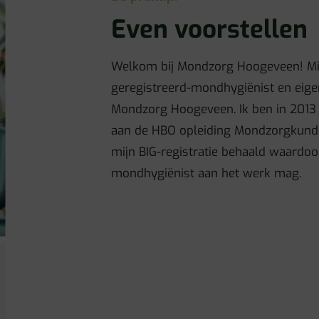
Even voorstellen
Welkom bij Mondzorg Hoogeveen! Mi
geregistreerd-mondhygiënist en eige
Mondzorg Hoogeveen. Ik ben in 2013
aan de HBO opleiding Mondzorgkunde 
mijn BIG-registratie behaald waardoor
mondhygiënist aan het werk mag.