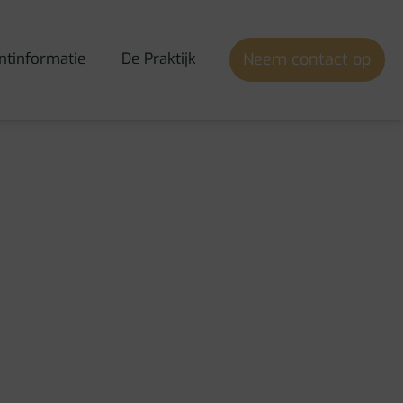
ntinformatie
De Praktijk
Neem contact op